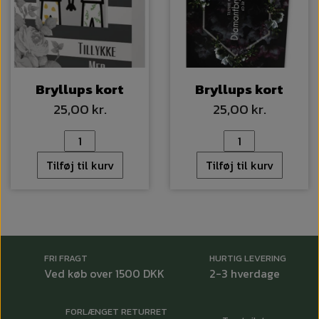
Bryllups kort
Bryllups kort
25,00 kr.
25,00 kr.
Tilføj til kurv
Tilføj til kurv
FRI FRAGT
HURTIG LEVERING
Ved køb over 1500 DKK
2-3 hverdage
FORLÆNGET RETURRET