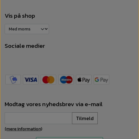
Vis på shop
Sociale medier
Modtag vores nyhedsbrev via e-mail
Tilmeld
(mere information)