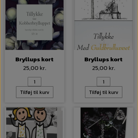
Bryllups kort
Bryllups kort
25,00 kr.
25,00 kr.
Tilføj til kurv
Tilføj til kurv