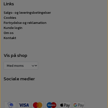
Links
Salgs- og leveringsbetingelser
Cookies
Fortrydelse og reklamation
Kunde login
Om os
Kontakt
Vis på shop
Sociale medier