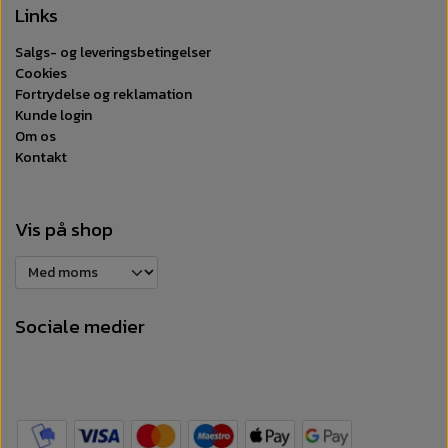
Links
Salgs- og leveringsbetingelser
Cookies
Fortrydelse og reklamation
Kunde login
Om os
Kontakt
Vis på shop
Sociale medier