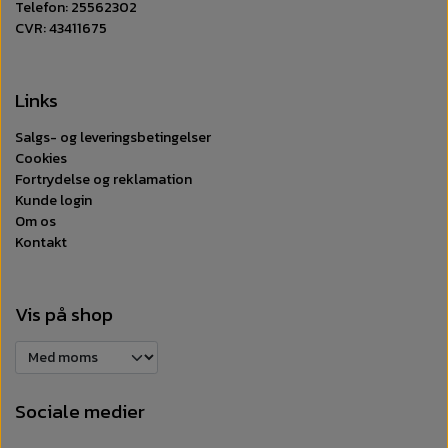
Telefon: 25562302
CVR: 43411675
Links
Salgs- og leveringsbetingelser
Cookies
Fortrydelse og reklamation
Kunde login
Om os
Kontakt
Vis på shop
Sociale medier