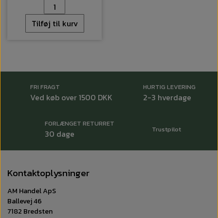
Tilføj til kurv
FRI FRAGT
HURTIG LEVERING
Ved køb over 1500 DKK
2-3 hverdage
FORLÆNGET RETURRET
Trustpilot
30 dage
Kontaktoplysninger
AM Handel ApS
Ballevej 46
7182 Bredsten