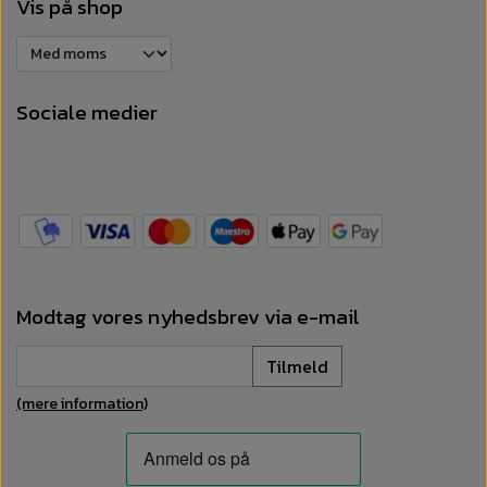
Vis på shop
Sociale medier
Modtag vores nyhedsbrev via e-mail
Tilmeld
(mere information)