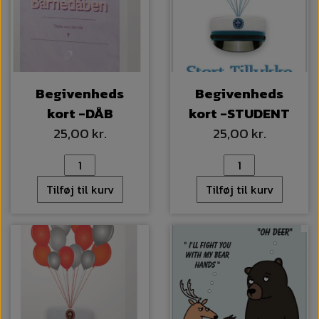
Begivenheds
Begivenheds
kort -DÅB
kort -STUDENT
25,00 kr.
25,00 kr.
Tilføj til kurv
Tilføj til kurv