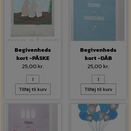
Begivenheds
Begivenheds
kort -PÅSKE
kort -DÅB
25,00 kr.
25,00 kr.
Tilføj til kurv
Tilføj til kurv