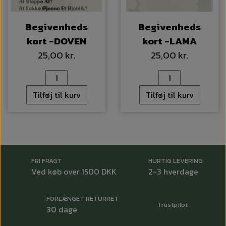
Begivenheds
Begivenheds
kort -DOVEN
kort -LAMA
25,00 kr.
25,00 kr.
Tilføj til kurv
Tilføj til kurv
FRI FRAGT
HURTIG LEVERING
Ved køb over 1500 DKK
2-3 hverdage
FORLÆNGET RETURRET
Trustpilot
30 dage