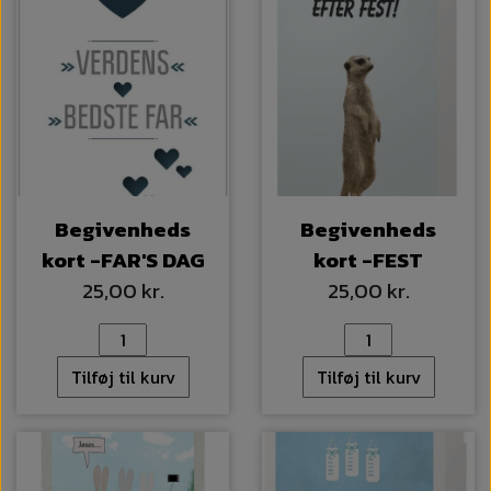
Begivenheds
Begivenheds
kort -FAR'S DAG
kort -FEST
25,00 kr.
25,00 kr.
Tilføj til kurv
Tilføj til kurv