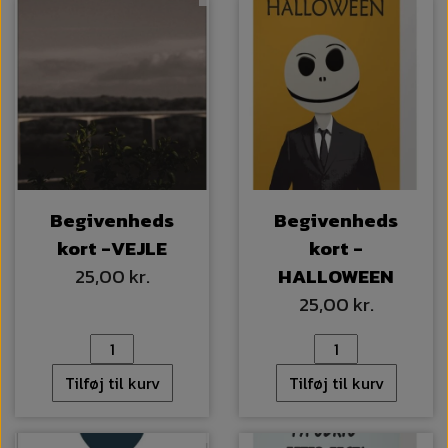
Begivenheds
Begivenheds
kort -VEJLE
kort -
25,00 kr.
HALLOWEEN
25,00 kr.
Tilføj til kurv
Tilføj til kurv