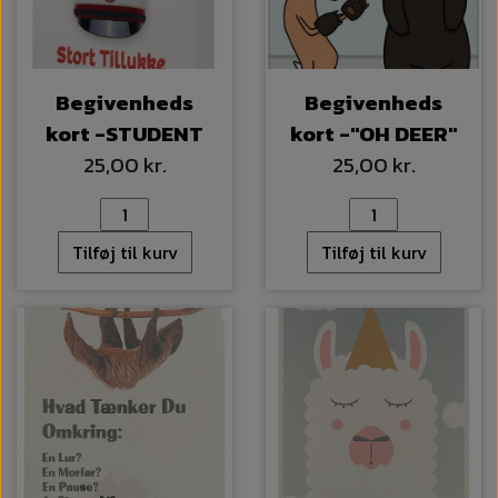
Begivenheds
Begivenheds
kort -STUDENT
kort -"OH DEER"
25,00 kr.
25,00 kr.
Tilføj til kurv
Tilføj til kurv