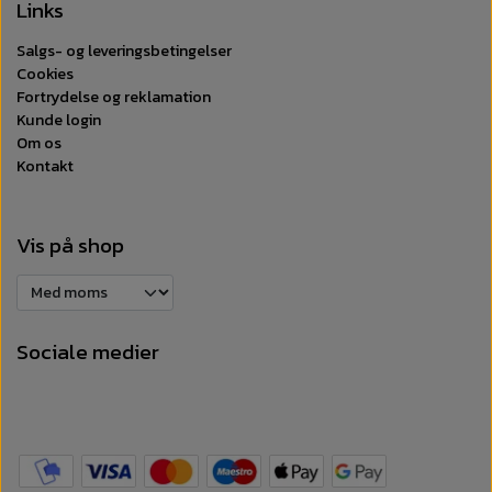
Links
Salgs- og leveringsbetingelser
Cookies
Fortrydelse og reklamation
Kunde login
Om os
Kontakt
Vis på shop
Sociale medier