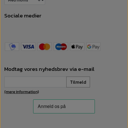
Sociale medier
Modtag vores nyhedsbrev via e-mail
Tilmeld
(mere information)