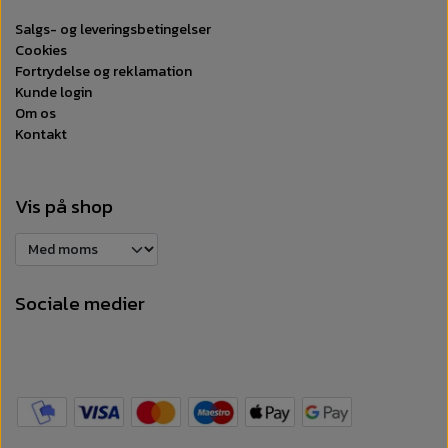
Salgs- og leveringsbetingelser
Cookies
Fortrydelse og reklamation
Kunde login
Om os
Kontakt
Vis på shop
Sociale medier