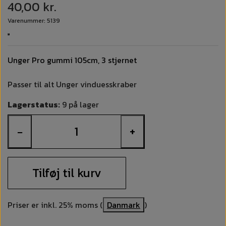
40,00 kr.
Varenummer: 5139
Unger Pro gummi 105cm, 3 stjernet
Passer til alt Unger vinduesskraber
Lagerstatus:
9 på lager
−
+
Tilføj til kurv
Priser er inkl. 25% moms (
Danmark
)