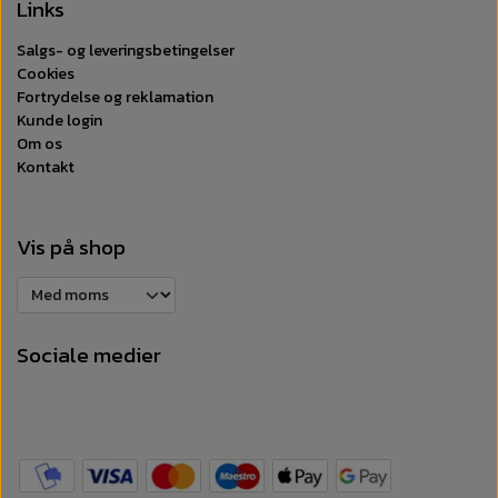
Links
Salgs- og leveringsbetingelser
Cookies
Fortrydelse og reklamation
Kunde login
Om os
Kontakt
Vis på shop
Sociale medier