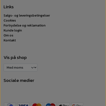
Links
Salgs- og leveringsbetingelser
Cookies
Fortrydelse og reklamation
Kunde login
Om os
Kontakt
Vis på shop
Sociale medier