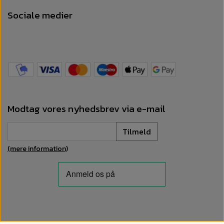
Sociale medier
Modtag vores nyhedsbrev via e-mail
Tilmeld
(mere information)