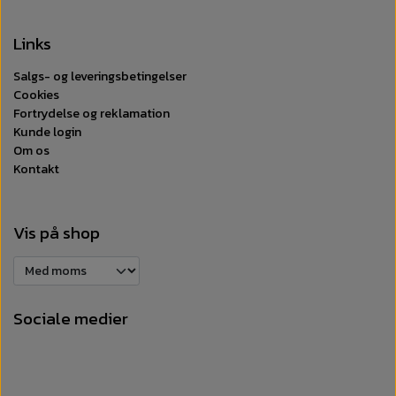
Links
Salgs- og leveringsbetingelser
Cookies
Fortrydelse og reklamation
Kunde login
Om os
Kontakt
Vis på shop
Sociale medier