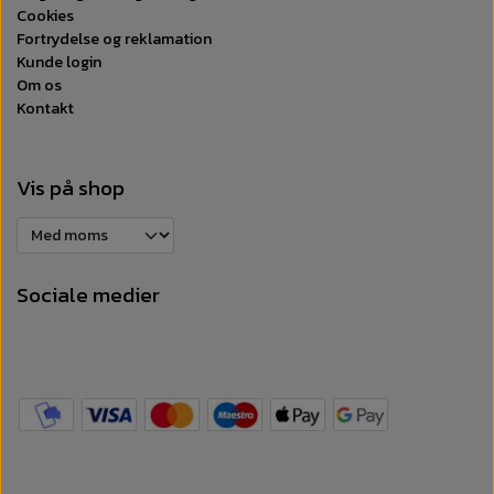
Cookies
Fortrydelse og reklamation
Kunde login
Om os
Kontakt
Vis på shop
Sociale medier