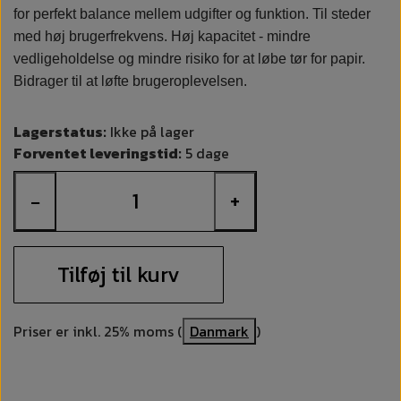
for perfekt balance mellem udgifter og funktion. Til steder
med høj brugerfrekvens. Høj kapacitet - mindre
vedligeholdelse og mindre risiko for at løbe tør for papir.
Bidrager til at løfte brugeroplevelsen.
Lagerstatus:
Ikke på lager
Forventet leveringstid:
5 dage
−
+
Tilføj til kurv
Priser er inkl. 25% moms (
Danmark
)