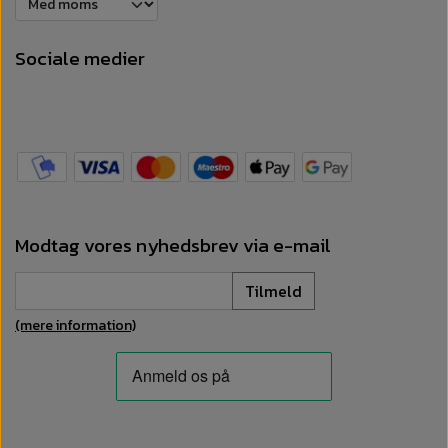
Sociale medier
Modtag vores nyhedsbrev via e-mail
Tilmeld
(mere information)