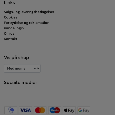
Links
Salgs- og leveringsbetingelser
Cookies
Fortrydelse og reklamation
Kunde login
Om os
Kontakt
Vis på shop
Sociale medier