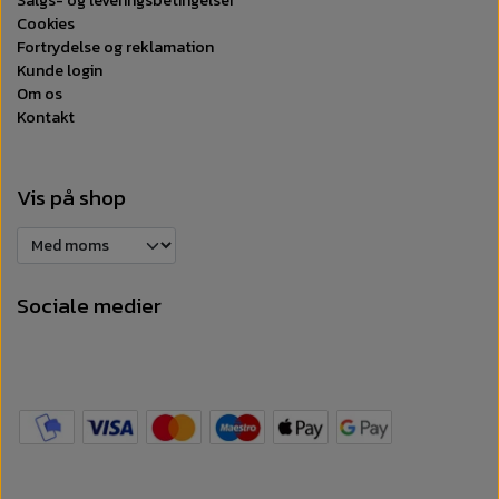
Salgs- og leveringsbetingelser
Cookies
Fortrydelse og reklamation
Kunde login
Om os
Kontakt
Vis på shop
Sociale medier