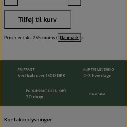
Tilføj til kurv
Priser er inkl. 25% moms (
Danmark
)
FRI FRAGT
HURTIG LEVERING
Ved køb over 1500 DKK
2-3 hverdage
FORLÆNGET RETURRET
Trustpilot
30 dage
Kontaktoplysninger