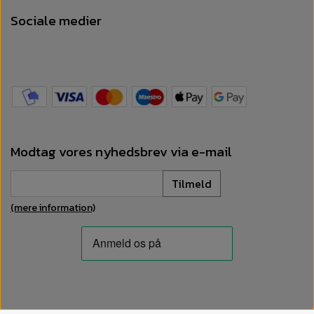
Sociale medier
Modtag vores nyhedsbrev via e-mail
Tilmeld
(mere information)