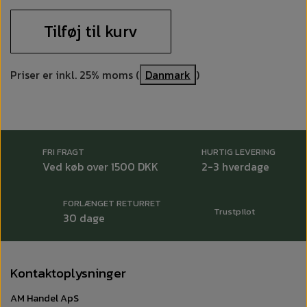
Tilføj til kurv
Priser er inkl. 25% moms (
Danmark
)
FRI FRAGT
HURTIG LEVERING
Ved køb over 1500 DKK
2-3 hverdage
FORLÆNGET RETURRET
Trustpilot
30 dage
Kontaktoplysninger
AM Handel ApS