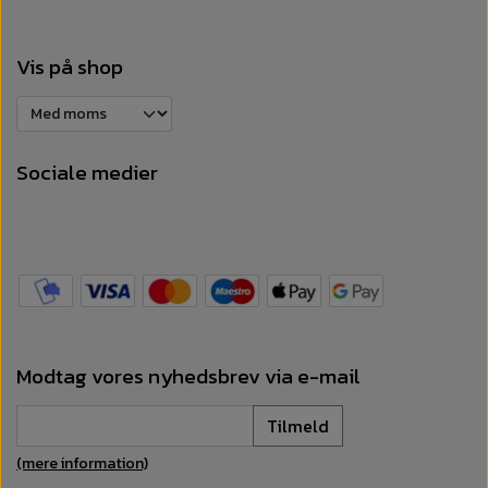
Vis på shop
Sociale medier
Modtag vores nyhedsbrev via e-mail
Tilmeld
(mere information)