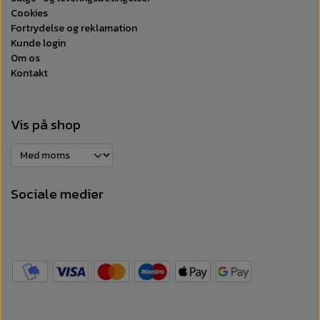
Cookies
Fortrydelse og reklamation
Kunde login
Om os
Kontakt
Vis på shop
Sociale medier