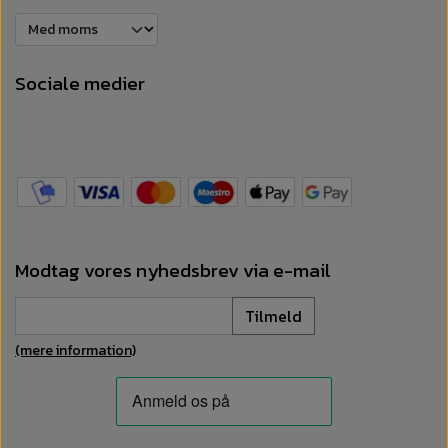
Sociale medier
Modtag vores nyhedsbrev via e-mail
Tilmeld
(mere information)