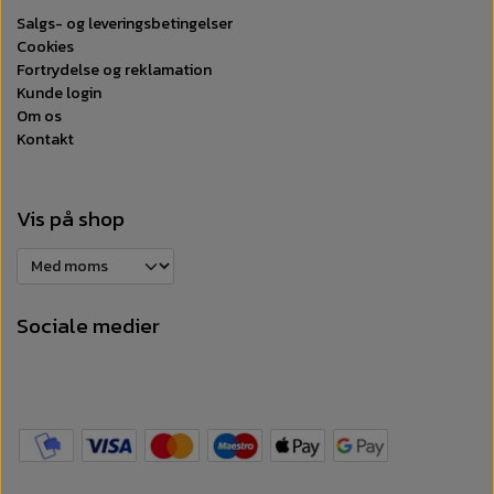
Salgs- og leveringsbetingelser
Cookies
Fortrydelse og reklamation
Kunde login
Om os
Kontakt
Vis på shop
Sociale medier