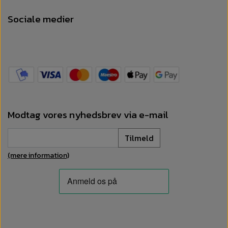
Sociale medier
Modtag vores nyhedsbrev via e-mail
Tilmeld
(mere information)