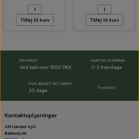
Tilføj til kurv
Tilføj til kurv
FRI FRAGT
HURTIG LEVERING
Ved køb over 1500 DKK
2-3 hverdage
FORLÆNGET RETURRET
Trustpilot
30 dage
Kontaktoplysninger
AM Handel ApS
Ballevej 46