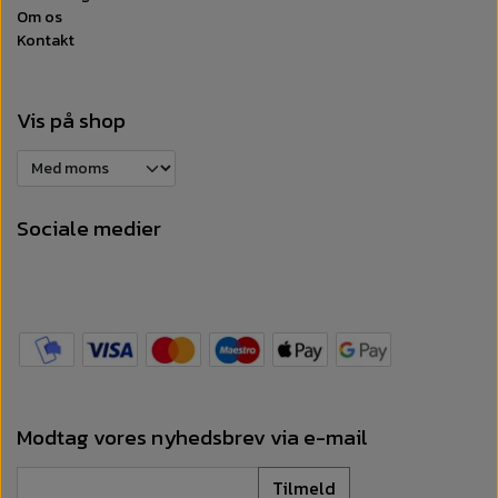
Om os
Kontakt
Vis på shop
Sociale medier
Modtag vores nyhedsbrev via e-mail
Tilmeld