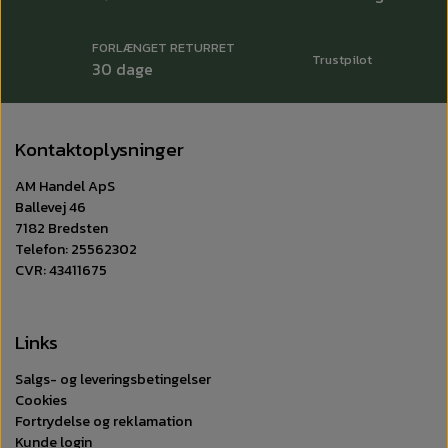
FORLÆNGET RETURRET
Trustpilot
30 dage
Kontaktoplysninger
AM Handel ApS
Ballevej 46
7182 Bredsten
Telefon: 25562302
CVR: 43411675
Links
Salgs- og leveringsbetingelser
Cookies
Fortrydelse og reklamation
Kunde login