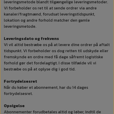
leveringsmetode blandt tilgængelige leveringsmetoder.
Vi forbeholder os ret til at sende ordrer via andre
kanaler/fragtmænd, forudsat leveringstidspunkt,
lokation og andre forhold matcher den gamle
leveringsmetode.
Leveringsdato og frekvens
Vi vil altid bestræbe os på at levere dine ordrer på aftalt
tidspunkt. Vi forbeholder os dog retten til udskyde eller
fremskynde en ordre med få dage såfremt logistiske
forhold gør det fordelagtigt. I disse tilfælde vil vi
bestræbe os på at oplyse dig i god tid.
Fortrydelsesret
Når du køber et abonnement, har du 14 dages
fortrydelsesret.
Opsigelse
Abonnementer forudbetales altid og løber, indtil de