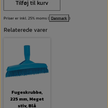
Tilføj til kurv
Priser er inkl. 25% moms (
Danmark
)
Relaterede varer
Fugeskrubbe,
225 mm, Meget
stiv, Blå