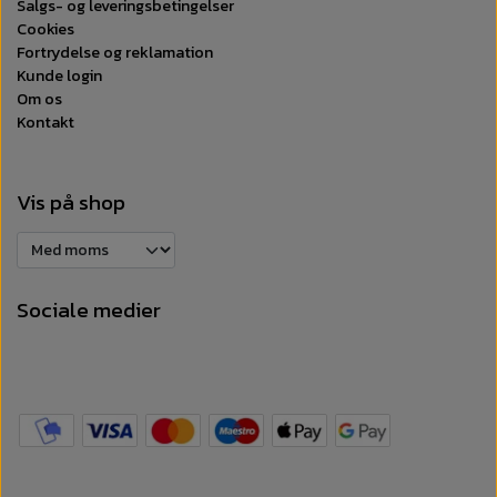
Salgs- og leveringsbetingelser
Cookies
Fortrydelse og reklamation
Kunde login
Om os
Kontakt
Vis på shop
Sociale medier