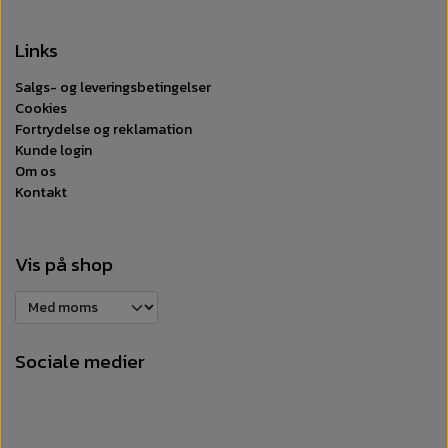
Links
Salgs- og leveringsbetingelser
Cookies
Fortrydelse og reklamation
Kunde login
Om os
Kontakt
Vis på shop
Sociale medier