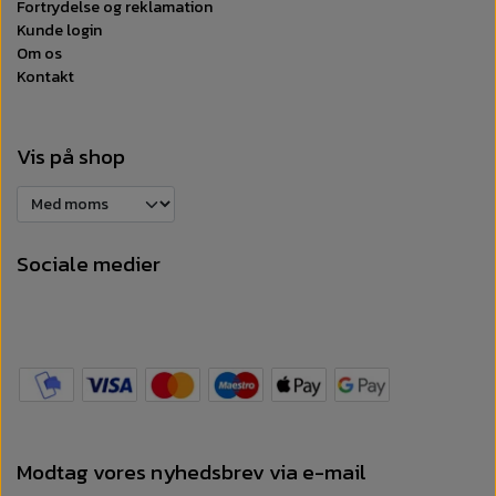
Fortrydelse og reklamation
Kunde login
Om os
Kontakt
Vis på shop
Sociale medier
Modtag vores nyhedsbrev via e-mail