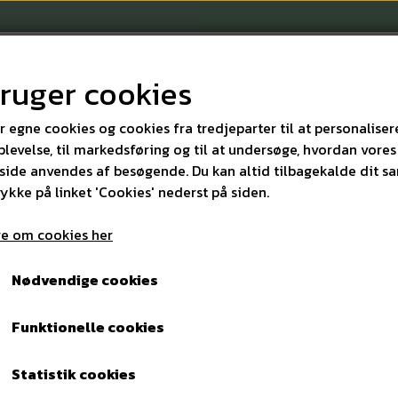
bruger cookies
r egne cookies og cookies fra tredjeparter til at personaliser
levelse, til markedsføring og til at undersøge, hvordan vores
ide anvendes af besøgende. Du kan altid tilbagekalde dit s
KONTAKT
rykke på linket 'Cookies' nederst på siden.
e om cookies her
lter inkl. hepa til trådløs støvsuger
Nødvendige cookies
Rustfrit filter inkl. hepa t
Funktionelle cookies
199,00 kr.
Varenummer: 2592
Statistik cookies