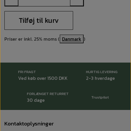
Tilføj til kurv
Priser er inkl. 25% moms (
Danmark
)
FRI FRAGT
HURTIG LEVERING
Ved køb over 1500 DKK
2-3 hverdage
FORLÆNGET RETURRET
Trustpilot
30 dage
Kontaktoplysninger