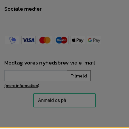
Sociale medier
Modtag vores nyhedsbrev via e-mail
Tilmeld
(mere information)