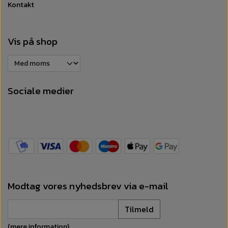
Kontakt
Vis på shop
Sociale medier
Modtag vores nyhedsbrev via e-mail
Tilmeld
(mere information)