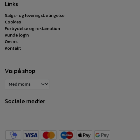
Links
Salgs- og leveringsbetingelser
Cookies
Fortrydelse og reklamation
Kunde login
Om os
Kontakt
Vis på shop
Sociale medier