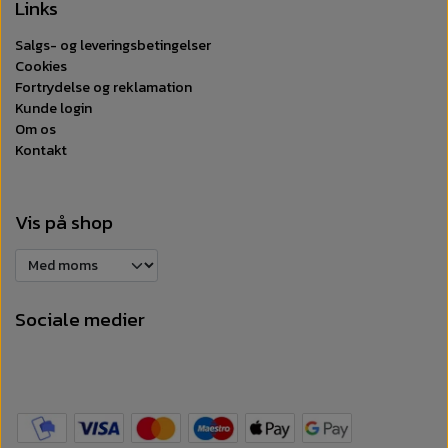
Links
Salgs- og leveringsbetingelser
Cookies
Fortrydelse og reklamation
Kunde login
Om os
Kontakt
Vis på shop
Sociale medier