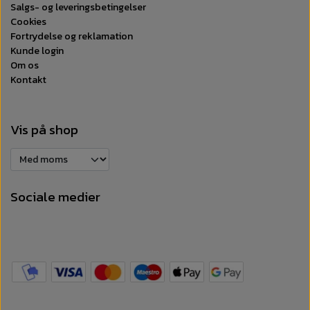
Salgs- og leveringsbetingelser
Cookies
Fortrydelse og reklamation
Kunde login
Om os
Kontakt
Vis på shop
Sociale medier