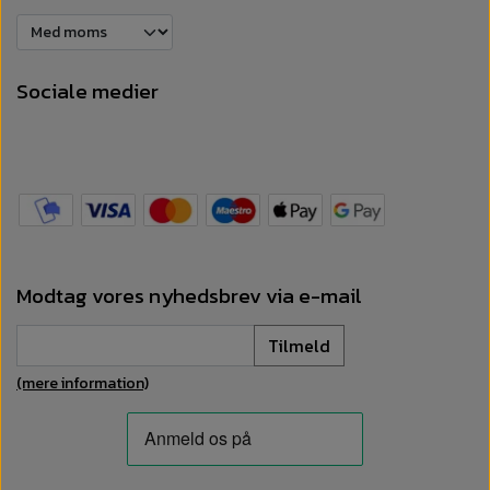
Sociale medier
Modtag vores nyhedsbrev via e-mail
Tilmeld
(mere information)