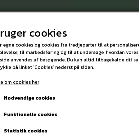
bruger cookies
r egne cookies og cookies fra tredjeparter til at personaliser
levelse, til markedsføring og til at undersøge, hvordan vores
ide anvendes af besøgende. Du kan altid tilbagekalde dit s
KONTAKT
rykke på linket 'Cookies' nederst på siden.
e om cookies her
g microfiberklud 32x32 cm. (RØD)
Nødvendige cookies
kraftig microfiberklud 32
Funktionelle cookies
12,00 kr.
Varenummer: 7052
Statistik cookies