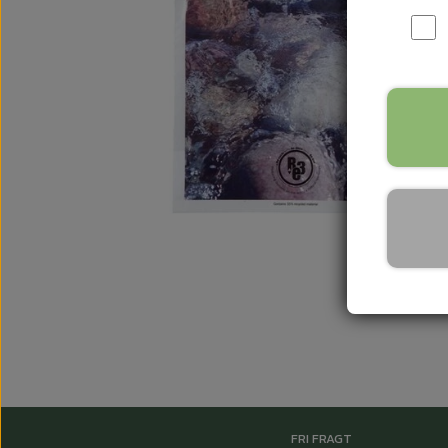
FRI FRAGT