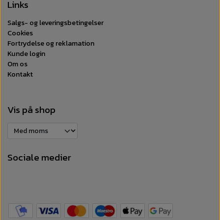
Links
Salgs- og leveringsbetingelser
Cookies
Fortrydelse og reklamation
Kunde login
Om os
Kontakt
Vis på shop
Sociale medier