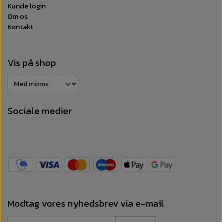
Kunde login
Om os
Kontakt
Vis på shop
Sociale medier
Modtag vores nyhedsbrev via e-mail