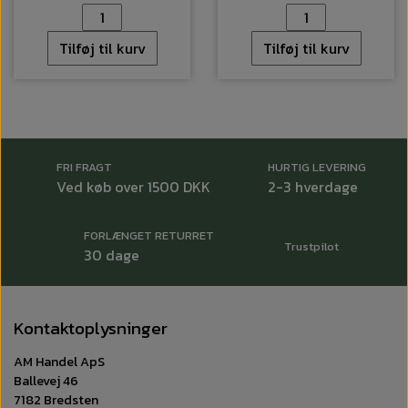
Tilføj til kurv
Tilføj til kurv
FRI FRAGT
HURTIG LEVERING
Ved køb over 1500 DKK
2-3 hverdage
FORLÆNGET RETURRET
Trustpilot
30 dage
Kontaktoplysninger
AM Handel ApS
Ballevej 46
7182 Bredsten