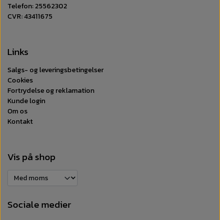
Telefon: 25562302
CVR: 43411675
Links
Salgs- og leveringsbetingelser
Cookies
Fortrydelse og reklamation
Kunde login
Om os
Kontakt
Vis på shop
Sociale medier