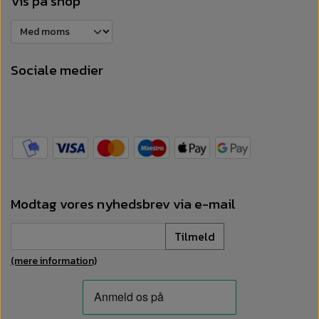
Vis på shop
Sociale medier
Modtag vores nyhedsbrev via e-mail
Tilmeld
(mere information)