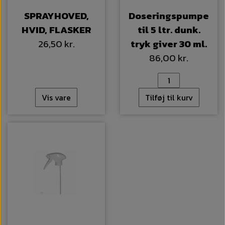
SPRAYHOVED,
Doseringspumpe
HVID, FLASKER
til 5 ltr. dunk.
26,50 kr.
tryk giver 30 ml.
86,00 kr.
Vis vare
Tilføj til kurv