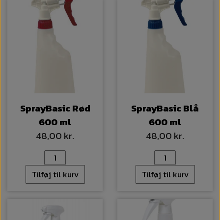
SprayBasic Rød
SprayBasic Blå
600 ml
600 ml
48,00 kr.
48,00 kr.
Tilføj til kurv
Tilføj til kurv