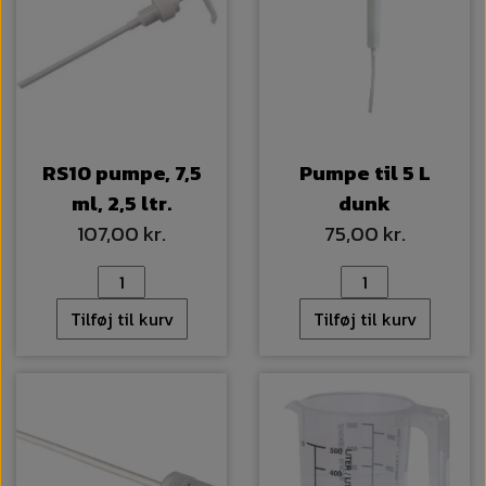
RS10 pumpe, 7,5
Pumpe til 5 L
ml, 2,5 ltr.
dunk
107,00 kr.
75,00 kr.
Tilføj til kurv
Tilføj til kurv