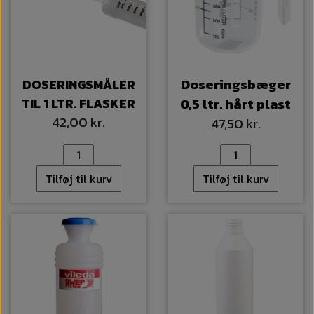
Doseringsbæger
DOSERINGSMÅLER
TIL 1 LTR. FLASKER
0,5 ltr. hårt plast
42,00 kr.
47,50 kr.
Tilføj til kurv
Tilføj til kurv