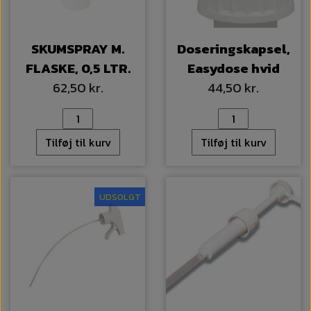
SKUMSPRAY M.
Doseringskapsel,
FLASKE, 0,5 LTR.
Easydose hvid
62,50 kr.
44,50 kr.
Tilføj til kurv
Tilføj til kurv
UDSOLGT