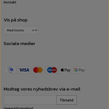
Kontakt
Vis på shop
Sociale medier
Modtag vores nyhedsbrev via e-mail
Tilmeld
(mere information)