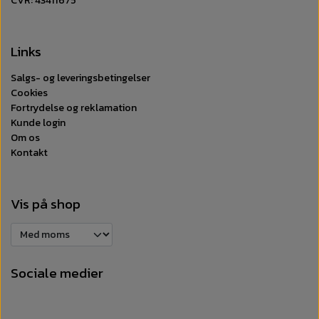
Links
Salgs- og leveringsbetingelser
Cookies
Fortrydelse og reklamation
Kunde login
Om os
Kontakt
Vis på shop
Sociale medier