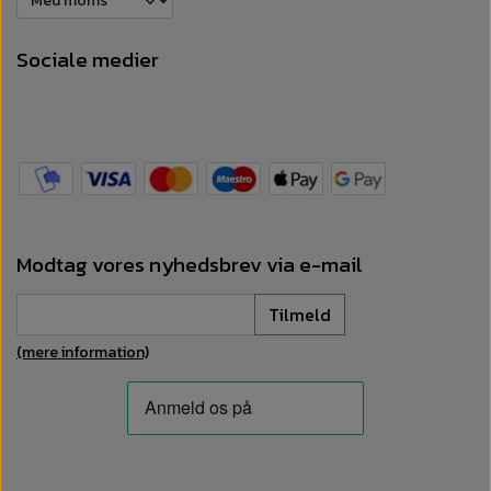
Sociale medier
Modtag vores nyhedsbrev via e-mail
Tilmeld
(mere information)