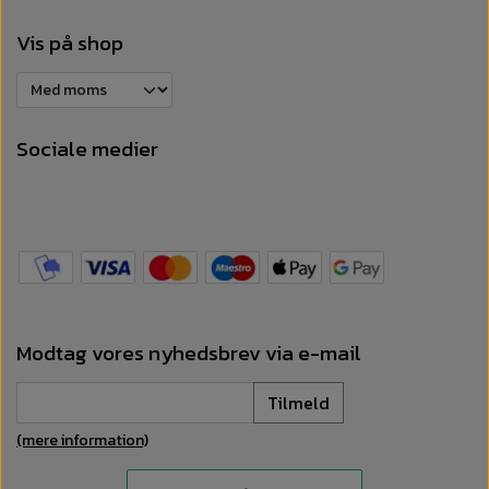
Vis på shop
Sociale medier
Modtag vores nyhedsbrev via e-mail
Tilmeld
(mere information)