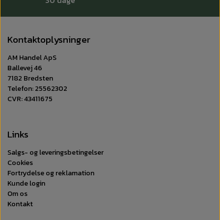
Kontaktoplysninger
AM Handel ApS
Ballevej 46
7182 Bredsten
Telefon: 25562302
CVR: 43411675
Links
Salgs- og leveringsbetingelser
Cookies
Fortrydelse og reklamation
Kunde login
Om os
Kontakt