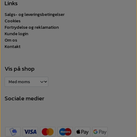
Links
Salgs- og leveringsbetingelser
Cookies
Fortrydelse og reklamation
Kunde login
Om os
Kontakt
Vis på shop
Sociale medier