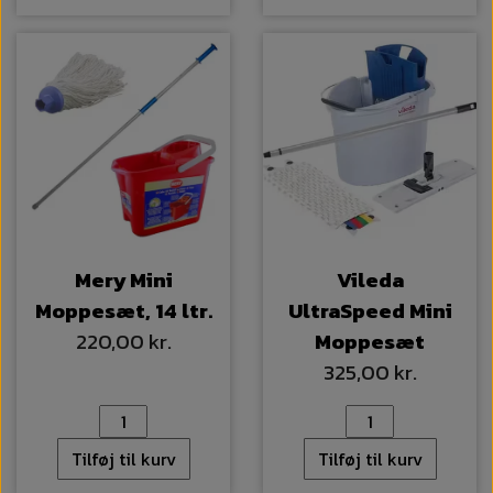
Mery Mini
Vileda
Moppesæt, 14 ltr.
UltraSpeed Mini
220,00 kr.
Moppesæt
325,00 kr.
Tilføj til kurv
Tilføj til kurv