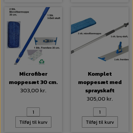
Microfiber
Komplet
moppesæt 30 cm.
moppesæt med
303,00 kr.
sprayskaft
305,00 kr.
Tilføj til kurv
Tilføj til kurv